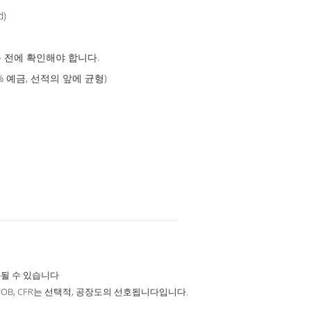
d)
문 전에 확인해야 합니다.
45% 예금, 선적의 앞에 균형)
될 수 있습니다
 FOB, CFR는 선택적, 공장도의 선호됩니다입니다.