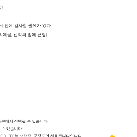
d)
순서 전에 검사할 필요가 있다.
45% 예금, 선적의 앞에 균형)
표본에서 선택될 수 있습니다
 수 있습니다
 FOB, CFR는 선택적, 공장도의 선호됩니다입니다.