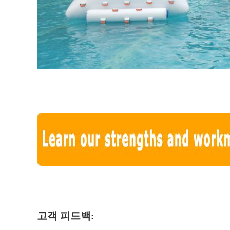
고객 피드백: